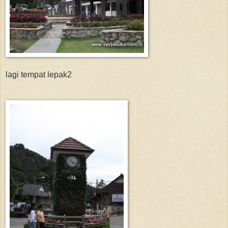
lagi tempat lepak2