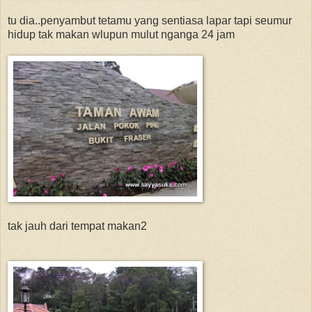
tu dia..penyambut tetamu yang sentiasa lapar tapi seumur
hidup tak makan wlupun mulut nganga 24 jam
tak jauh dari tempat makan2