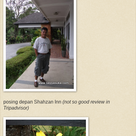
posing depan Shahzan Inn
(not so good review in
Tripadvisor)