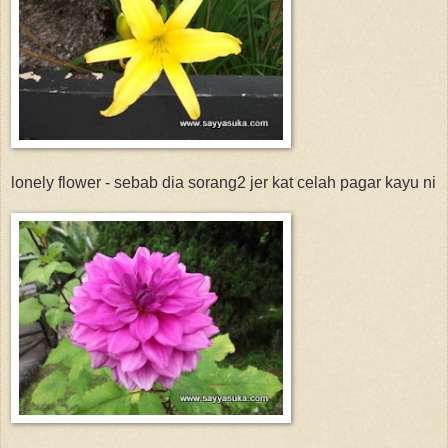
lonely flower - sebab dia sorang2 jer kat celah pagar kayu ni