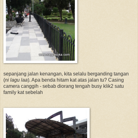
sepanjang jalan kenangan, kita selalu berganding tangan
(
ni lagu laa
). Apa benda hitam kat atas jalan tu? Casing
camera canggih - sebab diorang tengah busy klik2 satu
family kat sebelah