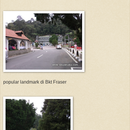
popular landmark di Bkt Fraser