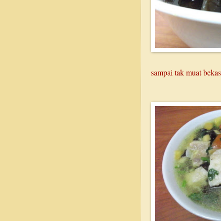
sampai tak muat bekas